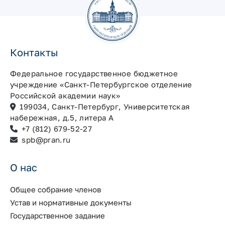
Контакты
Федеральное государственное бюджетное
учреждение «Санкт-Петербургское отделение
Российской академии наук»
199034, Санкт-Петербург, Университетская
набережная, д.5, литера А
+7 (812) 679-52-27
spb@pran.ru
О нас
Общее собрание членов
Устав и нормативные документы
Государственное задание