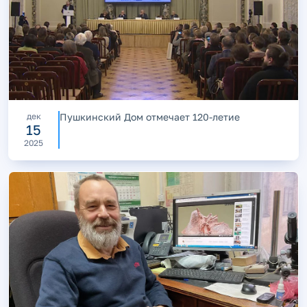
дек
Пушкинский Дом отмечает 120-летие
15
2025