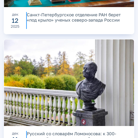
дек
Санкт-Петербургское отделение РАН берет
12
«под крыло» ученых северо-запада России
2025
дек
Русский со словарём Ломоносова: к 300-