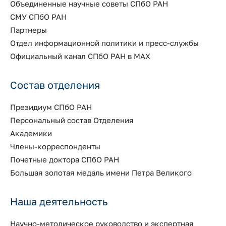
Объединенные научные советы СПбО РАН
СМУ СПбО РАН
Партнеры
Отдел информационной политики и пресс-службы
Официальный канал СПбО РАН в MAX
Состав отделения
Президиум СПбО РАН
Персональный состав Отделения
Академики
Члены-корреспонденты
Почетные доктора СПбО РАН
Большая золотая медаль имени Петра Великого
Наша деятельность
Научно-методическое руководство и экспертная