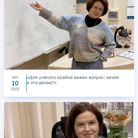
дек
«Для учёного крайне важен вопрос: зачем
10
я это делаю?»
2025