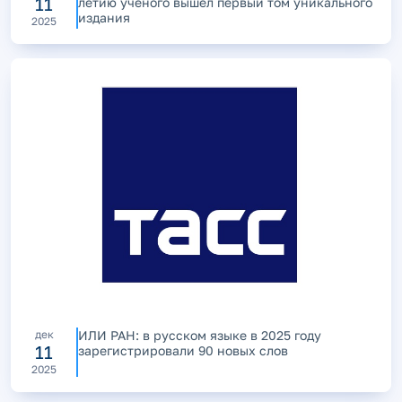
11
летию учёного вышел первый том уникального
издания
2025
дек
ИЛИ РАН: в русском языке в 2025 году
11
зарегистрировали 90 новых слов
2025