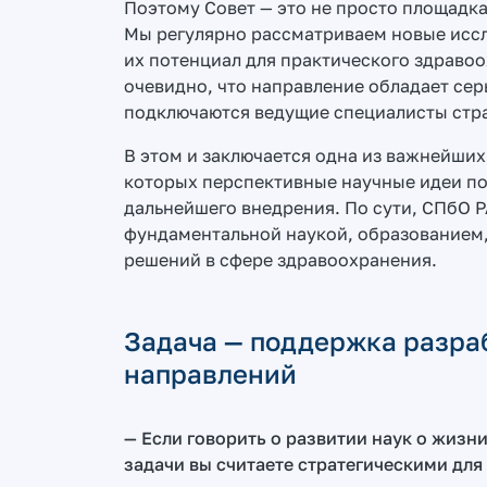
Поэтому Совет — это не просто площадк
Мы регулярно рассматриваем новые иссл
их потенциал для практического здравоо
очевидно, что направление обладает се
подключаются ведущие специалисты стр
В этом и заключается одна из важнейших
которых перспективные научные идеи п
дальнейшего внедрения. По сути, СПбО 
фундаментальной наукой, образованием,
решений в сфере здравоохранения.
Задача — поддержка разра
направлений
— Если говорить о развитии наук о жизн
задачи вы считаете стратегическими для