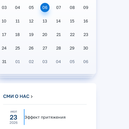
03
04
05
06
07
08
09
10
11
12
13
14
15
16
17
18
19
20
21
22
23
24
25
26
27
28
29
30
31
01
02
03
04
05
06
СМИ О НАС
июл
23
Эффект притяжения
2026