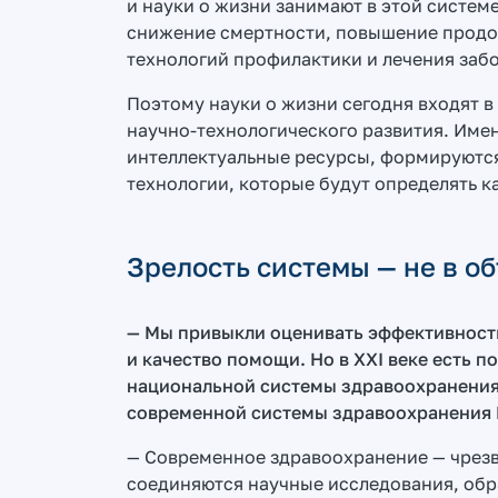
и науки о жизни занимают в этой систем
снижение смертности, повышение продо
технологий профилактики и лечения заб
Поэтому науки о жизни сегодня входят 
научно-технологического развития. Име
интеллектуальные ресурсы, формируютс
технологии, которые будут определять к
Зрелость системы — не в о
— Мы привыкли оценивать эффективност
и качество помощи. Но в XXI веке есть п
национальной системы здравоохранения. 
современной системы здравоохранения
— Современное здравоохранение — чрезв
соединяются научные исследования, об