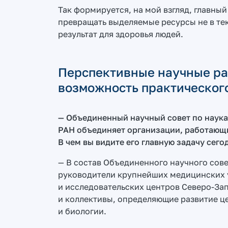
Так формируется, на мой взгляд, главны
превращать выделяемые ресурсы не в те
результат для здоровья людей.
Перспективные научные ра
возможность практическог
— Объединенный научный совет по наука
РАН объединяет организации, работающи
В чем вы видите его главную задачу сего
— В состав Объединенного научного сов
руководители крупнейших медицинских 
и исследовательских центров Северо-Зап
и коллективы, определяющие развитие 
и биологии.