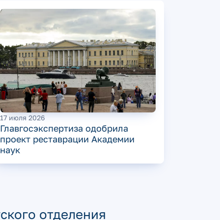
17 июля 2026
Главгосэкспертиза одобрила
проект реставрации Академии
наук
ского отделения