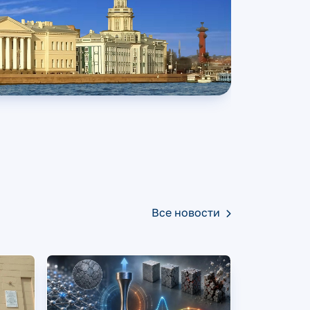
Все новости