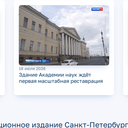
18 июля 2026
Здание Академии наук ждёт
первая масштабная реставрация
ионное издание Санкт-Петербург