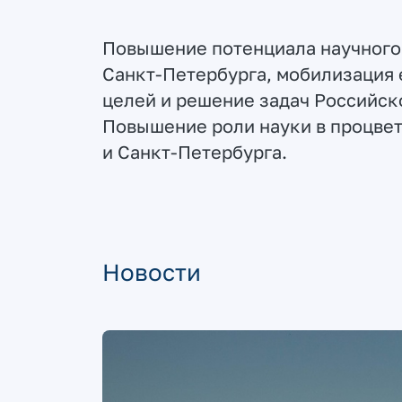
Повышение потенциала научного
Санкт-Петербурга, мобилизация 
целей и решение задач Российск
Повышение роли науки в процве
и Санкт-Петербурга.
Новости