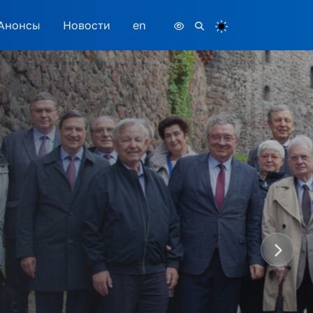
Анонсы
Новости
en