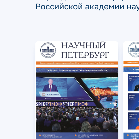
Российской академии на