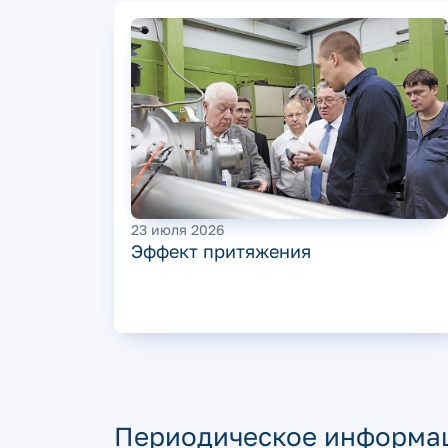
23 июля 2026
Эффект притяжения
Периодическое информац