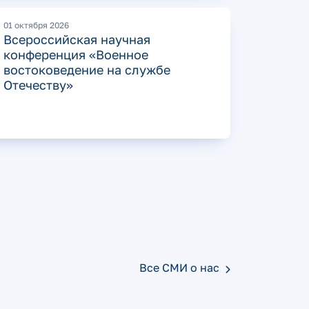
01 октября 2026
Всероссийская научная
конференция «Военное
востоковедение на службе
Отечеству»
Все СМИ о нас