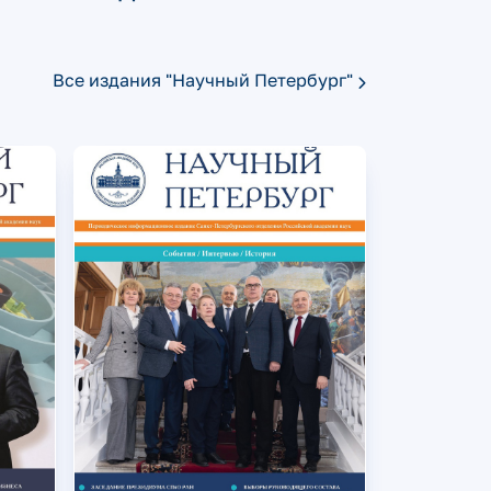
Все издания "Научный Петербург"