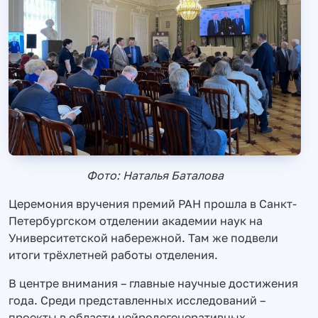
Фото: Наталья Баталова
Церемония вручения премий РАН прошла в Санкт-
Петербургском отделении академии наук на
Университетской набережной. Там же подвели
итоги трёхлетней работы отделения.
В центре внимания – главные научные достижения
года. Среди представленных исследований –
проекты в области нейродегенеративных