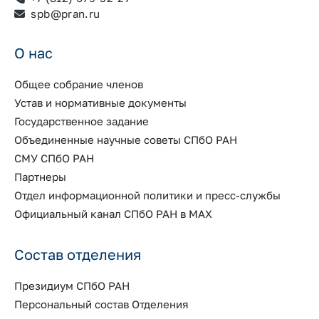
spb@pran.ru
О нас
Общее собрание членов
Устав и нормативные документы
Государственное задание
Объединенные научные советы СПбО РАН
СМУ СПбО РАН
Партнеры
Отдел информационной политики и пресс-службы
Официальный канал СПбО РАН в MAX
Состав отделения
Президиум СПбО РАН
Персональный состав Отделения