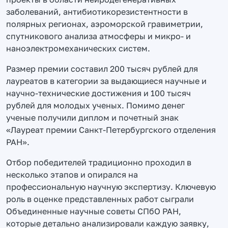
заболеваний, антибиотикорезистентности в
полярных регионах, аэроморской гравиметрии,
спутникового анализа атмосферы и микро- и
наноэлектромеханических систем.
Размер премии составил 200 тысяч рублей для
лауреатов в категории за выдающиеся научные и
научно-технические достижения и 100 тысяч
рублей для молодых ученых. Помимо денег
ученые получили диплом и почетный знак
«Лауреат премии Санкт-Петербургского отделения
РАН».
Отбор победителей традиционно проходил в
несколько этапов и опирался на
профессиональную научную экспертизу. Ключевую
роль в оценке представленных работ сыграли
Объединенные научные советы СПбО РАН,
которые детально анализировали каждую заявку,