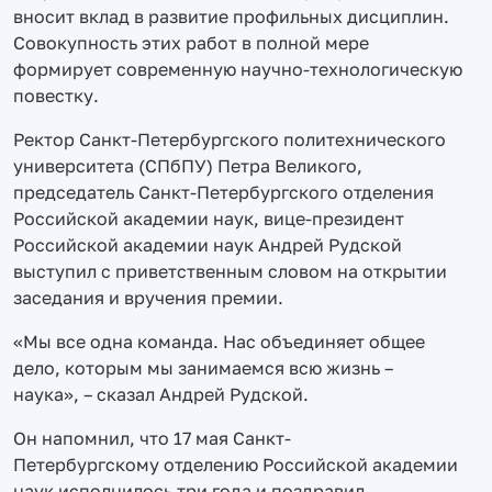
вносит вклад в развитие профильных дисциплин.
Совокупность этих работ в полной мере
формирует современную научно-технологическую
повестку.
Ректор Санкт-Петербургского политехнического
университета (СПбПУ) Петра Великого,
председатель Санкт-Петербургского отделения
Российской академии наук, вице-президент
Российской академии наук Андрей Рудской
выступил с приветственным словом на открытии
заседания и вручения премии.
«Мы все одна команда. Нас объединяет общее
дело, которым мы занимаемся всю жизнь –
наука», – сказал Андрей Рудской.
Он напомнил, что 17 мая Санкт-
Петербургскому отделению Российской академии
наук исполнилось три года и поздравил