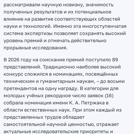
рассматривали научную новизну, значимость
полученных результатов и их потенциальное
влияние на развитие соответствующих областей
науки и технологий. Именно эта многоступенчатая
система экспертизы позволяет сохранять высокий
уровень премий и отмечать действительно
прорывные исследования.
В 2026 году на соискание премий поступило 89
представлений. Традиционно наиболее высокий
конкурс сложился в номинациях, посвящённых
техническим и гуманитарным наукам, – до восьми
претендентов на одну награду. В категории для
молодых учёных рекордное число заявок (16)
собрала номинация имени К. А. Петржака в
области естественных наук. При этом каждый из
представленных трудов обладает
самостоятельной научной ценностью, отражает
актуальные исследовательские приоритеты и