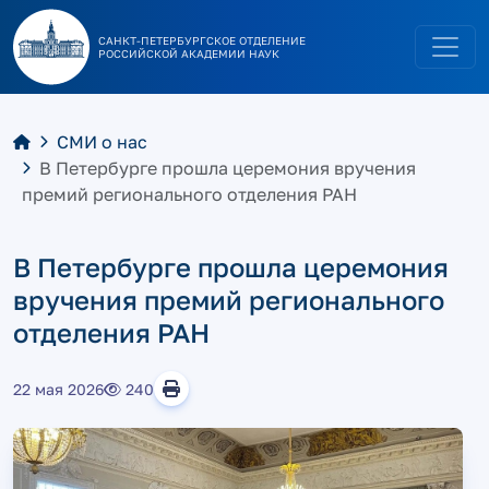
САНКТ-ПЕТЕРБУРГСКОЕ ОТДЕЛЕНИЕ
РОССИЙСКОЙ АКАДЕМИИ НАУК
СМИ о нас
В Петербурге прошла церемония вручения
премий регионального отделения РАН
В Петербурге прошла церемония
вручения премий регионального
отделения РАН
22 мая 2026
240