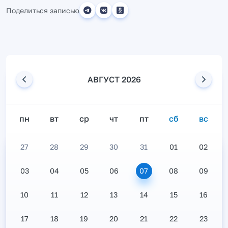
Поделиться записью
АВГУСТ 2026
пн
вт
ср
чт
пт
сб
вс
27
28
29
30
31
01
02
03
04
05
06
07
08
09
10
11
12
13
14
15
16
17
18
19
20
21
22
23