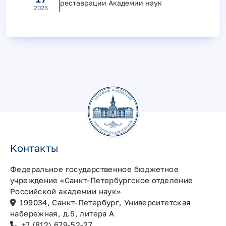
реставрации Академии наук
2026
Контакты
Федеральное государственное бюджетное
учреждение «Санкт-Петербургское отделение
Российской академии наук»
199034, Санкт-Петербург, Университетская
набережная, д.5, литера А
+7 (812) 679-52-27