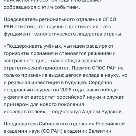
собравшихся с этим событием.
Председатель регионального отделения СПбО
РАН отметил, что научные достижения – это
фундамент технологического лидерства страны.
«Поддерживать учёных, чьи идеи расширяют
горизонты познания и становятся решениями
завтрашнего дня, – наша общая задача и
стратегический приоритет. Премии СПбО РАН не
только признание выдающегося вклада в науку, но
и реальная инвестиция в будущее. Сердечно
поздравляю лауреатов 2026 года: ваши победы
укрепляют авторитет российской науки и служат
примером для нового поколения
исследователей», – подчеркнул Андрей Рудской.
Председатель Сибирского отделения Российской
академии наук (СО РАН) академик Валентин