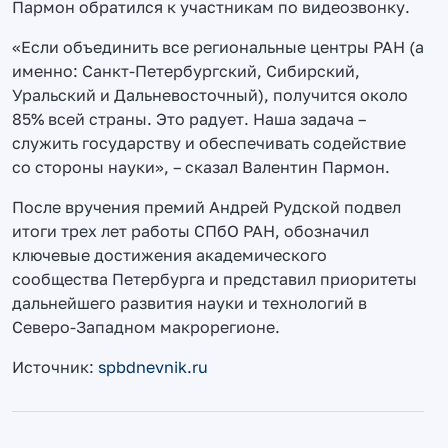
Пармон обратился к участникам по видеозвонку.
«Если объединить все региональные центры РАН (а
именно: Санкт-Петербургский, Сибирский,
Уральский и Дальневосточный), получится около
85% всей страны. Это радует. Наша задача –
служить государству и обеспечивать содействие
со стороны науки», – сказал Валентин Пармон.
После вручения премий Андрей Рудской подвел
итоги трех лет работы СПбО РАН, обозначил
ключевые достижения академического
сообщества Петербурга и представил приоритеты
дальнейшего развития науки и технологий в
Северо-Западном макрорегионе.
Источник:
spbdnevnik.ru