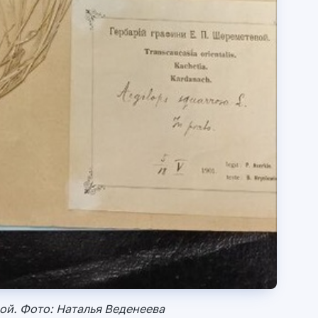
й. Фото: Наталья Веденеева