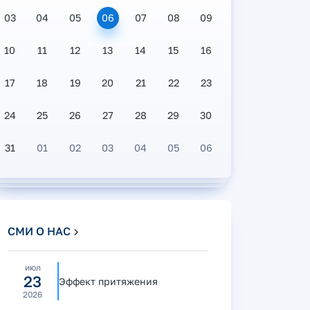
03
04
05
06
07
08
09
10
11
12
13
14
15
16
17
18
19
20
21
22
23
24
25
26
27
28
29
30
31
01
02
03
04
05
06
СМИ О НАС
июл
23
Эффект притяжения
2026