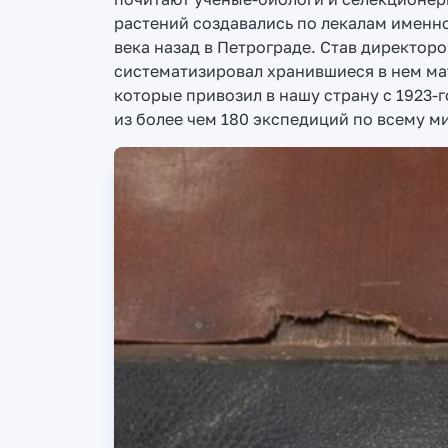
растений создавались по лекалам именно
века назад в Петрограде. Став директоро
систематизировал хранившиеся в нем ма
которые привозил в нашу страну с 1923-
из более чем 180 экспедиций по всему м