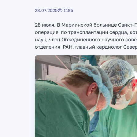
28.07.2025
1185
28 июля. В Мариинской больнице Санкт-
операция по трансплантации сердца, к
наук, член Объединенного научного сове
отделения РАН, главный кардиолог Севе