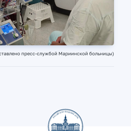
ставлено пресс-службой Мариинской больницы)