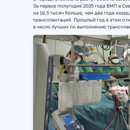
За первое полугодие 2025 года ВМП в Сев
на 16,5 тысяч больше, чем два года назад
трансплантаций. Прошлый год в этом от
в число лучших по выполнению транспла