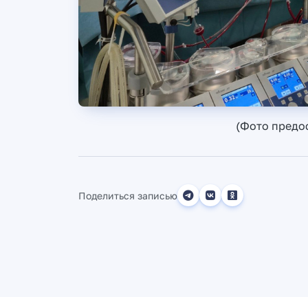
(Фото предо
Поделиться записью