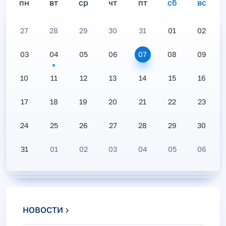
пн
вт
ср
чт
пт
сб
вс
27
28
29
30
31
01
02
03
04
05
06
07
08
09
10
11
12
13
14
15
16
17
18
19
20
21
22
23
24
25
26
27
28
29
30
31
01
02
03
04
05
06
НОВОСТИ