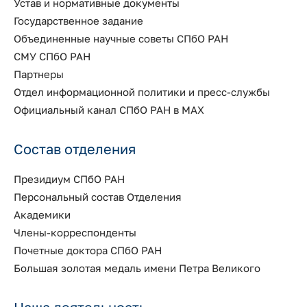
Устав и нормативные документы
Государственное задание
Объединенные научные советы СПбО РАН
СМУ СПбО РАН
Партнеры
Отдел информационной политики и пресс-службы
Официальный канал СПбО РАН в MAX
Состав отделения
Президиум СПбО РАН
Персональный состав Отделения
Академики
Члены-корреспонденты
Почетные доктора СПбО РАН
Большая золотая медаль имени Петра Великого
Наша деятельность