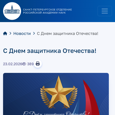
САНКТ-ПЕТЕРБУРГСКОЕ ОТДЕЛЕНИЕ
РОССИЙСКОЙ АКАДЕМИИ НАУК
Новости
С Днем защитника Отечества!
С Днем защитника Отечества!
23.02.2026
389