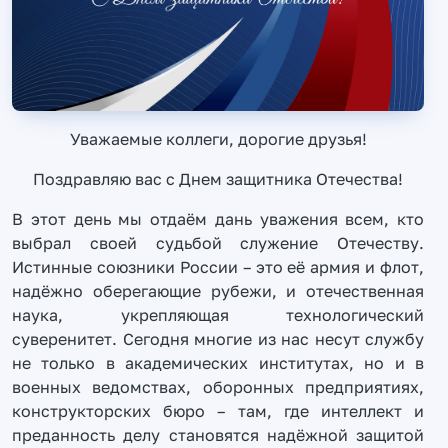
Уважаемые коллеги, дорогие друзья!
Поздравляю вас с Днем защитника Отечества!
В этот день мы отдаём дань уважения всем, кто
выбрал своей судьбой служение Отечеству.
Истинные союзники России – это её армия и флот,
надёжно оберегающие рубежи, и отечественная
наука, укрепляющая технологический
суверенитет. Сегодня многие из нас несут службу
не только в академических институтах, но и в
военных ведомствах, оборонных предприятиях,
конструкторских бюро – там, где интеллект и
преданность делу становятся надёжной защитой