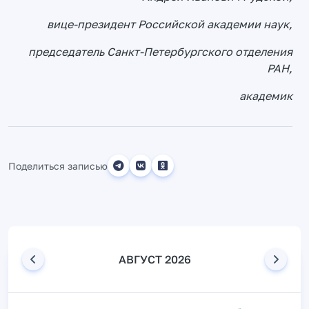
вице-президент Российской академии наук,
председатель Санкт-Петербургского отделения
РАН,
академик
Поделиться записью
АВГУСТ 2026