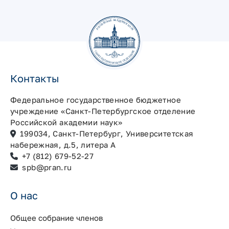
Контакты
Федеральное государственное бюджетное
учреждение «Санкт-Петербургское отделение
Российской академии наук»
199034, Санкт-Петербург, Университетская
набережная, д.5, литера А
+7 (812) 679-52-27
spb@pran.ru
О нас
Общее собрание членов