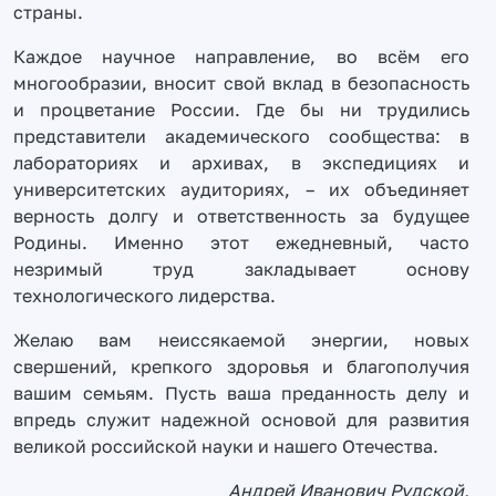
страны.
Каждое научное направление, во всём его
многообразии, вносит свой вклад в безопасность
и процветание России. Где бы ни трудились
представители академического сообщества: в
лабораториях и архивах, в экспедициях и
университетских аудиториях, – их объединяет
верность долгу и ответственность за будущее
Родины. Именно этот ежедневный, часто
незримый труд закладывает основу
технологического лидерства.
Желаю вам неиссякаемой энергии, новых
свершений, крепкого здоровья и благополучия
вашим семьям. Пусть ваша преданность делу и
впредь служит надежной основой для развития
великой российской науки и нашего Отечества.
Андрей Иванович Рудской,