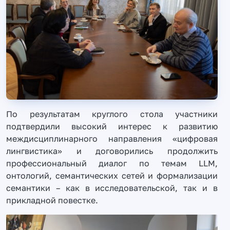
По результатам круглого стола участники
подтвердили высокий интерес к развитию
междисциплинарного направления «цифровая
лингвистика» и договорились продолжить
профессиональный диалог по темам LLM,
онтологий, семантических сетей и формализации
семантики – как в исследовательской, так и в
прикладной повестке.