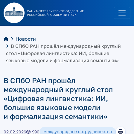
САНКТ-ПЕТЕРБУРГСКОЕ ОТДЕЛЕНИЕ
РОССИЙСКОЙ АКАДЕМИИ НАУК
Новости
В СПбО РАН прошёл международный круглый
стол «Цифровая лингвистика: ИИ, большие
языковые модели и формализация семантики»
В СПбО РАН прошёл
международный круглый стол
«Цифровая лингвистика: ИИ,
большие языковые модели
и формализация семантики»
международное сотрудничество
02.02.2026
990