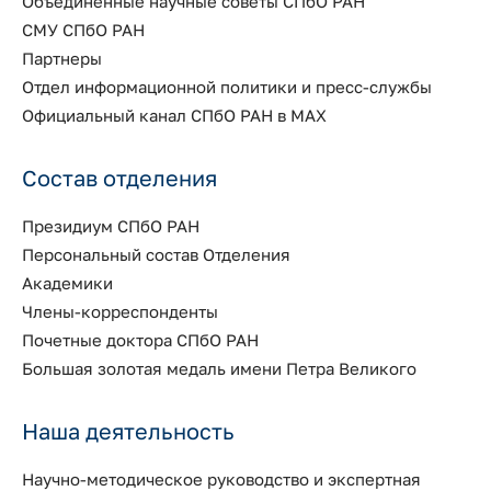
Объединенные научные советы СПбО РАН
СМУ СПбО РАН
Партнеры
Отдел информационной политики и пресс-службы
Официальный канал СПбО РАН в MAX
Состав отделения
Президиум СПбО РАН
Персональный состав Отделения
Академики
Члены-корреспонденты
Почетные доктора СПбО РАН
Большая золотая медаль имени Петра Великого
Наша деятельность
Научно-методическое руководство и экспертная