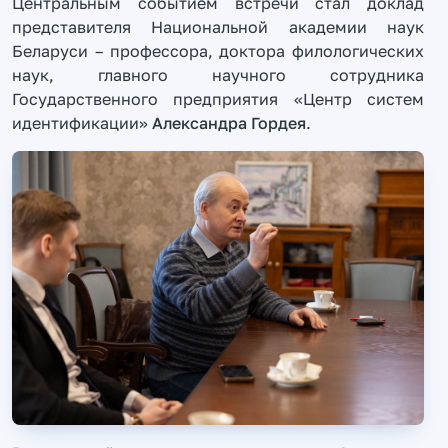
Центральным событием встречи стал доклад
представителя Национальной академии наук
Беларуси – профессора, доктора филологических
наук, главного научного сотрудника
Государственного предприятия «Центр систем
идентификации»
Александра Гордея
.