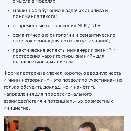
смысла в моделях;
машинное обучение в задачах анализа и
понимания текста;
современные направления NLP / NLA;
семантические онтологии и семантические
сети как основа для архитектуры знаний;
практические аспекты инженерии знаний и
построения «архитектуры знаний» для
интеллектуальных систем.
Формат встречи включал короткую вводную часть
и мини-нетворкинг – это позволило участникам не
только обсудить доклад, но и наметить
направления для профессионального
взаимодействия и потенциальных совместных
инициатив.