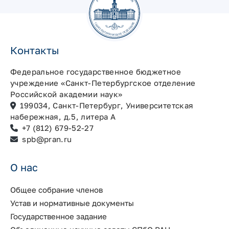
Контакты
Федеральное государственное бюджетное
учреждение «Санкт-Петербургское отделение
Российской академии наук»
199034, Санкт-Петербург, Университетская
набережная, д.5, литера А
+7 (812) 679-52-27
spb@pran.ru
О нас
Общее собрание членов
Устав и нормативные документы
Государственное задание