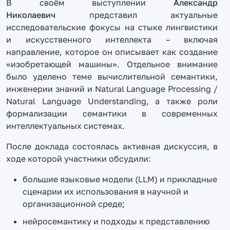
В своём выступлении
Александр
Николаевич
представил актуальные
исследовательские фокусы на стыке лингвистики
и искусственного интеллекта – включая
направление, которое он описывает как создание
«изобретающей машины». Отдельное внимание
было уделено теме вычислительной семантики,
инженерии знаний и Natural Language Processing /
Natural Language Understanding, а также роли
формализации семантики в современных
интеллектуальных системах.
После доклада состоялась активная дискуссия, в
ходе которой участники обсудили:
большие языковые модели (LLM) и прикладные
сценарии их использования в научной и
организационной среде;
нейросемантику и подходы к представлению