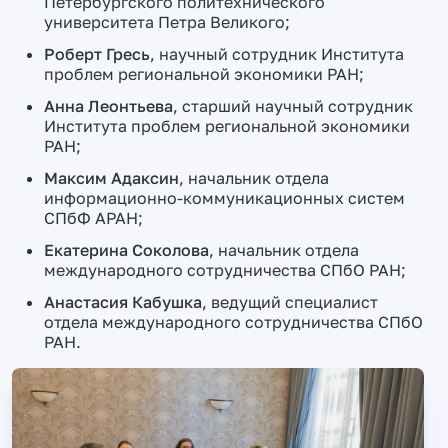
Петербургского политехнического
университета Петра Великого;
Роберт Гресь
, научный сотрудник Института
проблем региональной экономики РАН;
Анна Леонтьева
, старший научный сотрудник
Института проблем региональной экономики
РАН;
Максим Адаксин
, начальник отдела
информационно-коммуникационных систем
СПбФ АРАН;
Екатерина Соколова
, начальник отдела
международного сотрудничества СПбО РАН;
Анастасия Кабушка
, ведущий специалист
отдела международного сотрудничества СПбО
РАН.