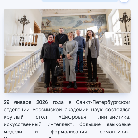
29 января 2026 года
в Санкт-Петербургском
отделении Российской академии наук состоялся
круглый стол «Цифровая лингвистика:
искусственный интеллект, большие языковые
модели и формализация семантики».