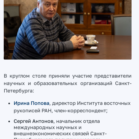
В круглом столе приняли участие представители
научных и образовательных организаций Санкт-
Петербурга:
Ирина Попова
, директор Института восточных
рукописей РАН, член-корреспондент;
Сергей Антонов
, начальник отдела
международных научных и
внешнеэкономических связей Санкт-