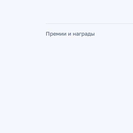
Премии и награды