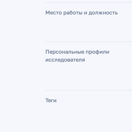
Место работы и должность
Персональные профили
исследователя
Теги