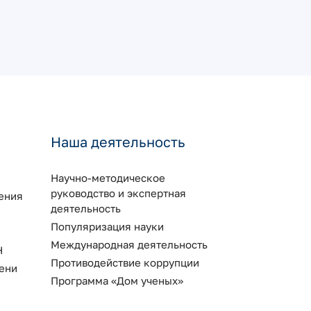
Наша деятельность
Научно-методическое
руководство и экспертная
ения
деятельность
Популяризация науки
Международная деятельность
Н
Противодействие коррупции
ени
Программа «Дом ученых»