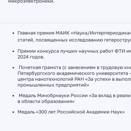
микроэлектроники.
Главная премия МАИК «Наука/Интерпериодика» 
статей, посвященных исследованию гетеростру
Премии конкурса лучших научных работ ФТИ им.
2024 годов.
Почетная грамота (с занесением в трудовую кни
Петербургского академического университета 
центра нанотехнологий РАН «За успехи в выпо
промышленных предприятий»
Медаль Минобрнауки России «За вклад в реали
в области образования»
Медаль «300 лет Российской Академии Наук»