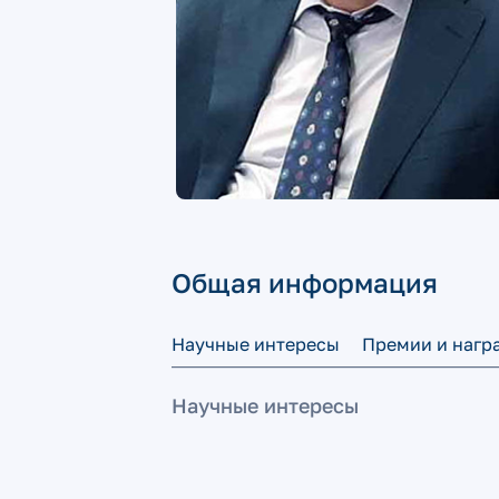
Общая информация
Научные интересы
Премии и нагр
Научные интересы