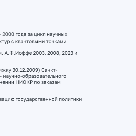
2000 года за цикл научных
ктур с квантовыми точками
 А.Ф.Иоффе 2003, 2008, 2023 и
жку 30.12.2009) Санкт-
— научно-образовательного
лнении НИОКР по заказам
зацию государственной политики