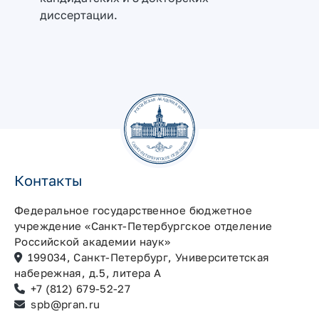
диссертации.
Контакты
Федеральное государственное бюджетное
учреждение «Санкт-Петербургское отделение
Российской академии наук»
199034, Санкт-Петербург, Университетская
набережная, д.5, литера А
+7 (812) 679-52-27
spb@pran.ru