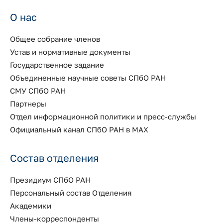
О нас
Общее собрание членов
Устав и нормативные документы
Государственное задание
Объединенные научные советы СПбО РАН
СМУ СПбО РАН
Партнеры
Отдел информационной политики и пресс-службы
Официальный канал СПбО РАН в MAX
Состав отделения
Президиум СПбО РАН
Персональный состав Отделения
Академики
Члены-корреспонденты