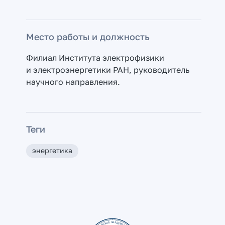
Место работы и должность
Филиал Института электрофизики
и электроэнергетики РАН, руководитель
научного направления.
Теги
энергетика