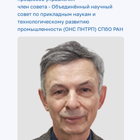
член совета - Объединённый научный
совет по прикладным наукам и
технологическому развитию
промышленности (ОНС ПНТРП) СПбО РАН