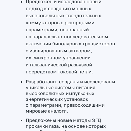
Предложен и исследован новый
подход к созданию мощных
высоковольтных твердотельных
коммутаторов с рекордными
параметрами, основанный
на параллельно-последовательном
включении биполярных транзисторов
с изолированным затвором,
их синхронном управлении
и гальванической развязкой
посредством токовой петли.
Разработаны, созданы и исследованы
уникальные системы питания
высоковольтных импульсных
энергетических установок
с параметрами, превосходящими
мировые аналоги.
Предложены новые методы ЭГД
прокачки газа, на основе которых