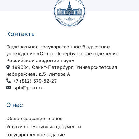
Контакты
Федеральное государственное бюджетное
учреждение «Санкт-Петербургское отделение
Российской академии наук»
199034, Санкт-Петербург, Университетская
набережная, д.5, литера А
+7 (812) 679-52-27
spb@pran.ru
О нас
Общее собрание членов
Устав и нормативные документы
Государственное задание