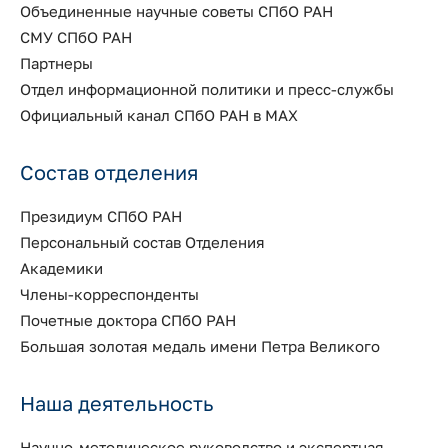
Объединенные научные советы СПбО РАН
СМУ СПбО РАН
Партнеры
Отдел информационной политики и пресс-службы
Официальный канал СПбО РАН в MAX
Состав отделения
Президиум СПбО РАН
Персональный состав Отделения
Академики
Члены-корреспонденты
Почетные доктора СПбО РАН
Большая золотая медаль имени Петра Великого
Наша деятельность
Научно-методическое руководство и экспертная