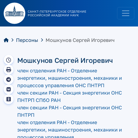
САНКТ-ПЕТЕРБУРГСКОЕ ОТДЕЛЕНИЕ
РОССИЙСКОЙ АКАДЕМИИ НАУК
Персоны
Мошкунов Сергей Игоревич
Мошкунов Сергей Игоревич
член отделения РАН - Отделение
энергетики, машиностроения, механики и
процессов управления ОНС ПНТРП
член секции РАН - Секция энергетики ОНС
ПНТРП СПбО РАН
член секции РАН - Секция энергетики ОНС
ПНТРП
член отделения РАН - Отделение
энергетики, машиностроения, механики и
процессов управления