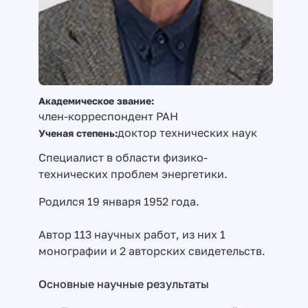
Академическое звание:
член-корреспондент РАН
доктор технических наук
Ученая степень:
Специалист в области физико-
технических проблем энергетики.
Родился 19 января 1952 года.
Автор 113 научных работ, из них 1
монографии и 2 авторских свидетельств.
Основные научные результаты