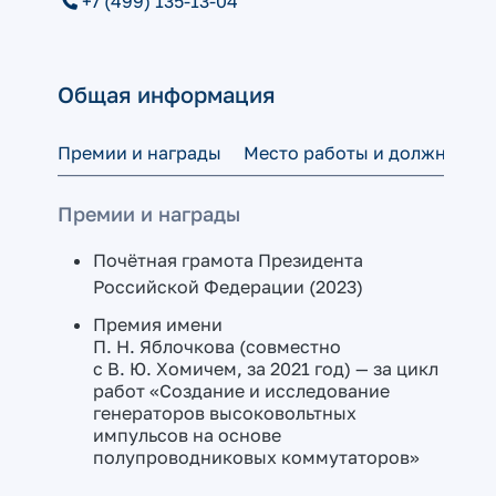
+7 (499) 135-13-04
Общая информация
Премии и награды
Место работы и должность
Премии и награды
Почётная грамота Президента
Российской Федерации (2023)
Премия имени
П. Н. Яблочкова (совместно
с В. Ю. Хомичем, за 2021 год) — за цикл
работ «Создание и исследование
генераторов высоковольтных
импульсов на основе
полупроводниковых коммутаторов»