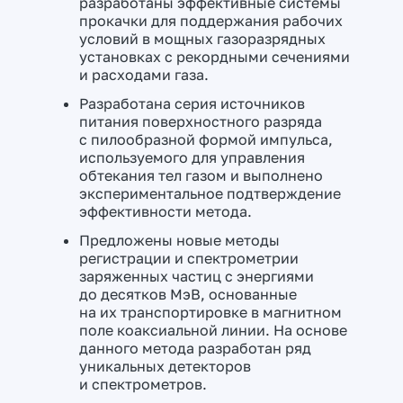
разработаны эффективные системы
прокачки для поддержания рабочих
условий в мощных газоразрядных
установках с рекордными сечениями
и расходами газа.
Разработана серия источников
питания поверхностного разряда
с пилообразной формой импульса,
используемого для управления
обтекания тел газом и выполнено
экспериментальное подтверждение
эффективности метода.
Предложены новые методы
регистрации и спектрометрии
заряженных частиц с энергиями
до десятков МэВ, основанные
на их транспортировке в магнитном
поле коаксиальной линии. На основе
данного метода разработан ряд
уникальных детекторов
и спектрометров.