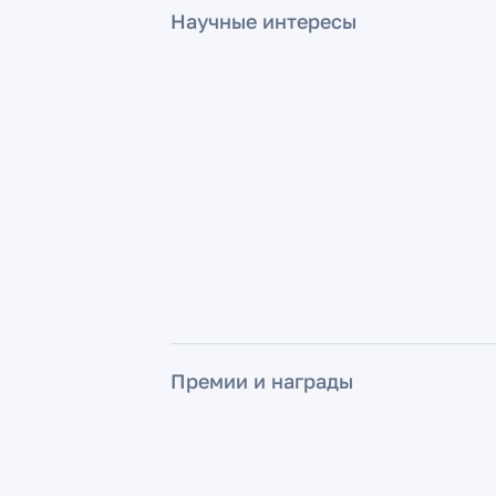
Научные интересы
Премии и награды