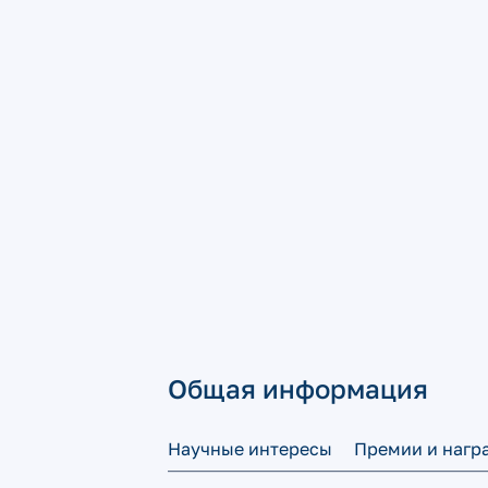
Общая информация
Научные интересы
Премии и нагр