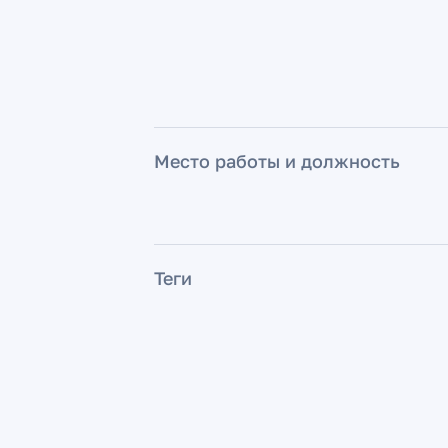
Место работы и должность
Теги