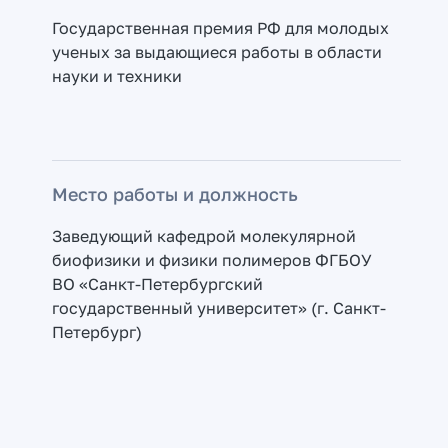
Государственная премия РФ для молодых
ученых за выдающиеся работы в области
науки и техники
Место работы и должность
Заведующий кафедрой молекулярной
биофизики и физики полимеров ФГБОУ
ВО «Санкт-Петербургский
государственный университет» (г. Санкт-
Петербург)