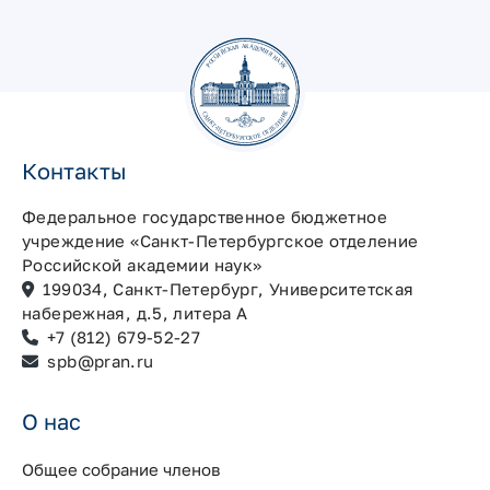
Контакты
Федеральное государственное бюджетное
учреждение «Санкт-Петербургское отделение
Российской академии наук»
199034, Санкт-Петербург, Университетская
набережная, д.5, литера А
+7 (812) 679-52-27
spb@pran.ru
О нас
Общее собрание членов