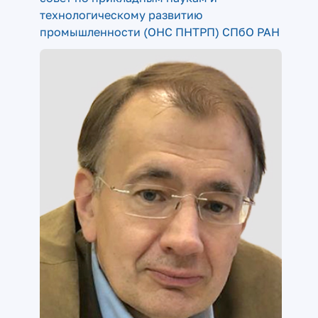
технологическому развитию
промышленности (ОНС ПНТРП) СПбО РАН