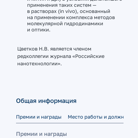
применения таких систем —
в растворах (in vivo), основанный
на применении комплекса методов
молекулярной гидродинамики
и оптики.
Цветков Н.В. является членом
редколлегии журнала «Российские
нанотехнологии».
Общая информация
Премии и награды
Место работы и должность
Премии и награды