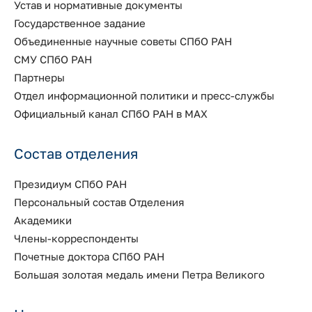
Устав и нормативные документы
Государственное задание
Объединенные научные советы СПбО РАН
СМУ СПбО РАН
Партнеры
Отдел информационной политики и пресс-службы
Официальный канал СПбО РАН в MAX
Состав отделения
Президиум СПбО РАН
Персональный состав Отделения
Академики
Члены-корреспонденты
Почетные доктора СПбО РАН
Большая золотая медаль имени Петра Великого