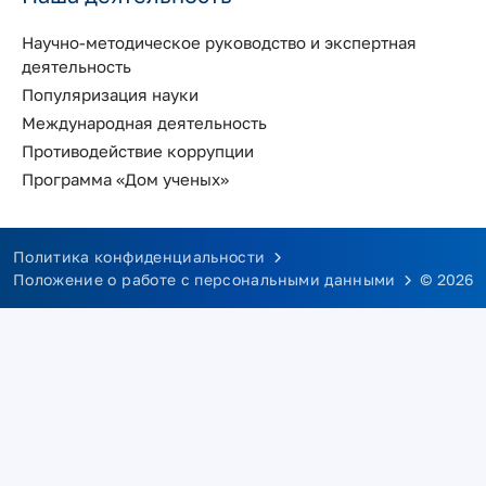
Научно-методическое руководство и экспертная
деятельность
Популяризация науки
Международная деятельность
Противодействие коррупции
Программа «Дом ученых»
Политика конфиденциальности
Положение о работе с персональными данными
© 2026