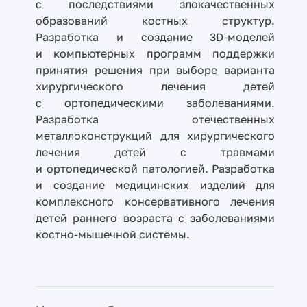
с последствиями злокачественных
образований костных структур.
Разработка и создание 3D-моделей
и компьютерных программ поддержки
принятия решения при выборе варианта
хирургического лечения детей
с ортопедическими заболеваниями.
Разработка отечественных
металлоконструкций для хирургического
лечения детей с травмами
и ортопедической патологией. Разработка
и создание медицинских изделий для
комплексного консервативного лечения
детей раннего возраста с заболеваниями
костно-мышечной системы.