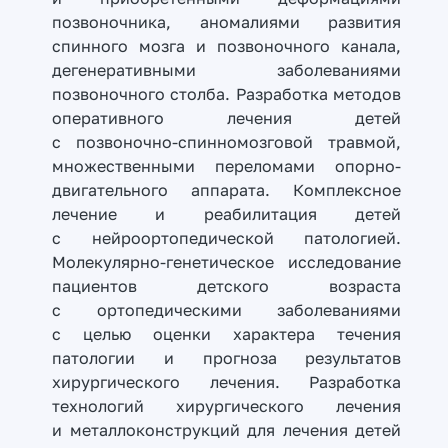
позвоночника, аномалиями развития
спинного мозга и позвоночного канала,
дегенеративными заболеваниями
позвоночного столба. Разработка методов
оперативного лечения детей
с позвоночно-спинномозговой травмой,
множественными переломами опорно-
двигательного аппарата. Комплексное
лечение и реабилитация детей
с нейроортопедической патологией.
Молекулярно-генетическое исследование
пациентов детского возраста
с ортопедическими заболеваниями
с целью оценки характера течения
патологии и прогноза результатов
хирургического лечения. Разработка
технологий хирургического лечения
и металлоконструкций для лечения детей