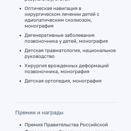
Оптическая навигация в
хирургическом лечении детей с
идиопатическим сколиозом,
монография
Дегенеративные заболевания
позвоночника у детей, монография
Детская травматология, национальное
руководство
Хирургия врожденных деформаций
позвоночника, монография
Детская ортопедия, монография
Премии и награды
Премия Правительства Российской