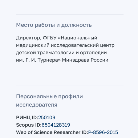
Место работы и должность
Директор, ФГБУ «Национальный
медицинский исследовательский центр
детской травматологии и ортопедии
им. Г. И. Турнера» Минздрава России
Персональные профили
исследователя
РИНЦ ID
250109
Scopus ID
6504128319
Web of Science Researcher ID
P-8596-2015