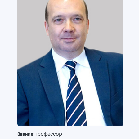
профессор
Звание: