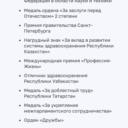
Федерации в области науки и техники
Медаль ордена «За заслуги перед
Отечеством» 2 степени
Премия правительства Санкт-
Петербурга
Нагрудный знак «За вклад в развитии
системы здравоохранения Республики
Казахстан»
Международная премия «Профессия-
Жизнь»
Отличник здравоохранения
Республики Узбекистан
Медаль «За доблестный труд»
Республики Татарстан
Медаль «За укрепление
межпарламентского сотрудничества»
Орден «Дружбы»