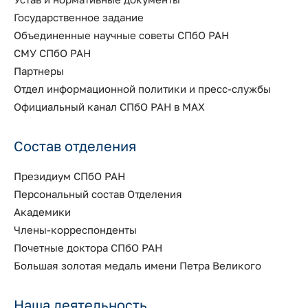
Государственное задание
Объединенные научные советы СПбО РАН
СМУ СПбО РАН
Партнеры
Отдел информационной политики и пресс-службы
Официальный канал СПбО РАН в MAX
Состав отделения
Президиум СПбО РАН
Персональный состав Отделения
Академики
Члены-корреспонденты
Почетные доктора СПбО РАН
Большая золотая медаль имени Петра Великого
Наша деятельность