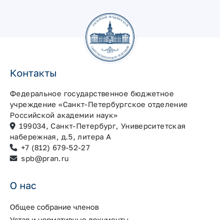
Контакты
Федеральное государственное бюджетное
учреждение «Санкт-Петербургское отделение
Российской академии наук»
199034, Санкт-Петербург, Университетская
набережная, д.5, литера А
+7 (812) 679-52-27
spb@pran.ru
О нас
Общее собрание членов
Устав и нормативные документы