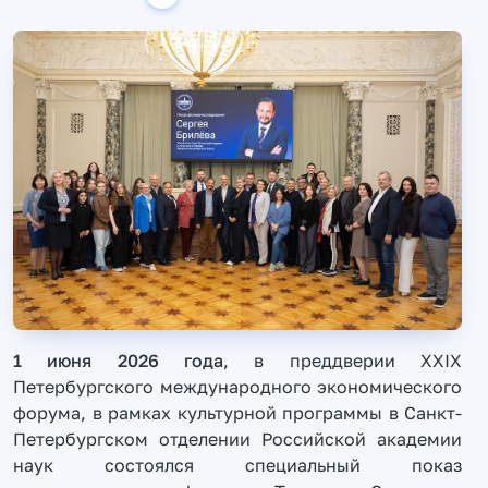
1 июня 2026 года
, в преддверии XXIX
Петербургского международного экономического
форума, в рамках культурной программы в Санкт-
Петербургском отделении Российской академии
наук состоялся специальный показ