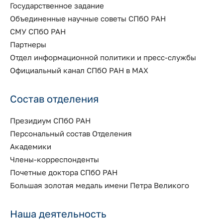
Государственное задание
Объединенные научные советы СПбО РАН
СМУ СПбО РАН
Партнеры
Отдел информационной политики и пресс-службы
Официальный канал СПбО РАН в MAX
Состав отделения
Президиум СПбО РАН
Персональный состав Отделения
Академики
Члены-корреспонденты
Почетные доктора СПбО РАН
Большая золотая медаль имени Петра Великого
Наша деятельность