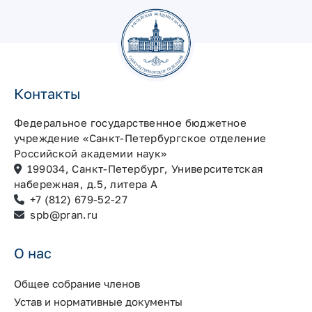
Контакты
Федеральное государственное бюджетное
учреждение «Санкт-Петербургское отделение
Российской академии наук»
199034, Санкт-Петербург, Университетская
набережная, д.5, литера А
+7 (812) 679-52-27
spb@pran.ru
О нас
Общее собрание членов
Устав и нормативные документы