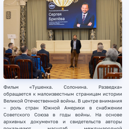
Фильм «Тушенка. Солонина. Разведка»
обращается к малоизвестным страницам истории
Великой Отечественной войны. В центре внимания
– роль стран Южной Америки в снабжении
Советского Союза в годы войны. На основе
архивных документов и свидетельств авторы
показывают масштаб международной