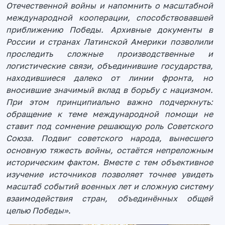
Отечественной войны и напомнить о масштабной
международной кооперации, способствовавшей
приближению Победы. Архивные документы в
России и странах Латинской Америки позволили
проследить сложные производственные и
логистические связи, объединившие государства,
находившиеся далеко от линии фронта, но
вносившие значимый вклад в борьбу с нацизмом.
При этом принципиально важно подчеркнуть:
обращение к теме международной помощи не
ставит под сомнение решающую роль Советского
Союза. Подвиг советского народа, вынесшего
основную тяжесть войны, остаётся непреложным
историческим фактом. Вместе с тем объективное
изучение источников позволяет точнее увидеть
масштаб событий военных лет и сложную систему
взаимодействия стран, объединённых общей
целью Победы»
.