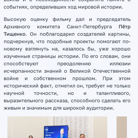
событиях, определивших ход мировой истории.
Высокую оценку фильму дал и председатель
Архивного комитета Санкт-Петербурга
Пётр
Тищенко
. Он поблагодарил создателей картины,
подчеркнув, что подобные проекты помогают по-
новому взглянуть на, казалось бы, уже хорошо
изученные страницы истории. По его словам, они
способствуют преодолению иллюзии
исчерпанности знаний о Великой Отечественной
войне и собственном прошлом. При этом
исторический факт, отметил он, требует не только
научной точности, но и талантливого,
выразительного рассказа, способного сделать его
живым и значимым для широкой аудитории.