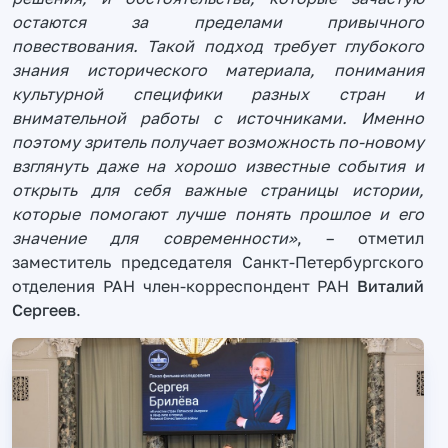
остаются за пределами привычного
повествования. Такой подход требует глубокого
знания исторического материала, понимания
культурной специфики разных стран и
внимательной работы с источниками. Именно
поэтому зритель получает возможность по-новому
взглянуть даже на хорошо известные события и
открыть для себя важные страницы истории,
которые помогают лучше понять прошлое и его
значение для современности»
, – отметил
заместитель председателя Санкт-Петербургского
отделения РАН член-корреспондент РАН
Виталий
Сергеев
.