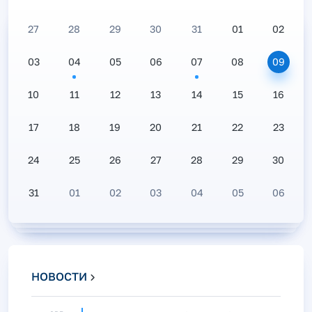
27
28
29
30
31
01
02
03
04
05
06
07
08
09
10
11
12
13
14
15
16
17
18
19
20
21
22
23
24
25
26
27
28
29
30
31
01
02
03
04
05
06
НОВОСТИ