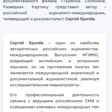
документального фильма «Тушенка. Солонина.
Разведка». Картину представил автор –
российский журналист-международник,
телеведущий и документалист
Сергей Брилёв
.
Сергей Брилёв
– один из наиболее
авторитетных российских журналистов-
международников. Выпускник МГИМО,
владеющий английским и испанским
языками, он на протяжении многих лет
занимается международной аналитикой и
документальной журналистикой, реализуя
исследовательские медиапроекты.
Его профессиональная деятельность
связана с ведущими российскими СМИ и
освещением ключевых международных тем