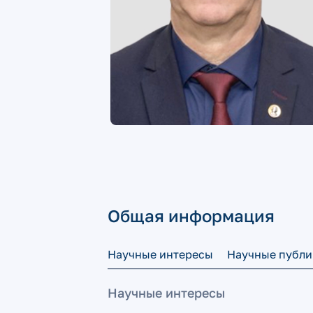
Общая информация
Научные интересы
Научные публи
Научные интересы