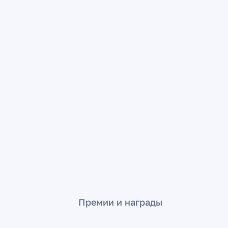
Премии и награды