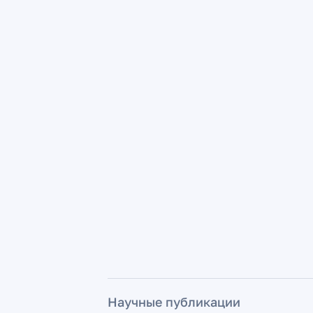
Научные публикации